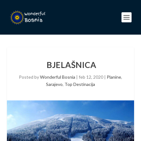
BJELAŠNICA
Posted by
Wonderful Bosnia
|
feb 12, 2020
|
Planine
,
Sarajevo
,
Top Destinacija