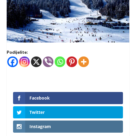
Podijelite:
Facebook
Twitter
Instagram