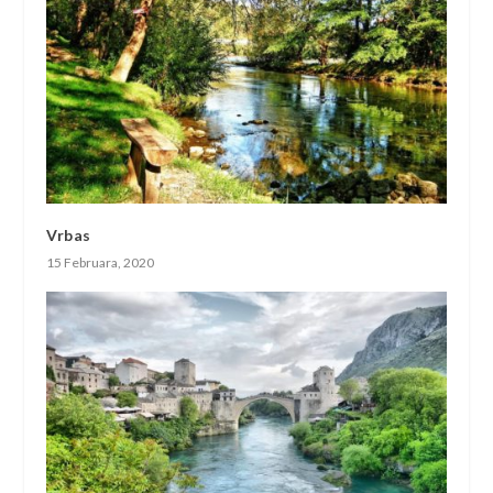
Vrbas
15 Februara, 2020