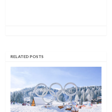
RELATED POSTS