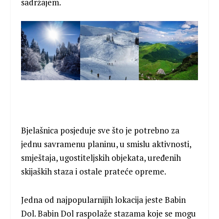
sadržajem.
Bjelašnica posjeduje sve što je potrebno za
jednu savramenu planinu, u smislu aktivnosti,
smještaja, ugostiteljskih objekata, uređenih
skijaških staza i ostale prateće opreme.
Jedna od najpopularnijih lokacija jeste Babin
Dol. Babin Dol raspolaže stazama koje se mogu