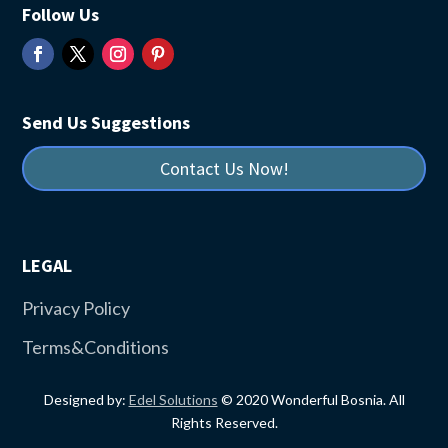
Follow Us
Send Us Suggestions
Contact Us Now!
LEGAL
Privacy Policy
Terms&Conditions
Designed by:
Edel Solutions
© 2020 Wonderful Bosnia. All
Rights Reserved.