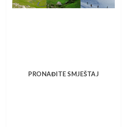
PRONAĐITE SMJEŠTAJ